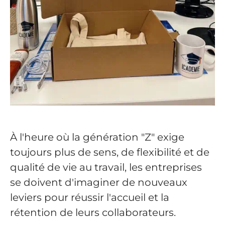
À l'heure où la génération "Z" exige
toujours plus de sens, de flexibilité et de
qualité de vie au travail, les entreprises
se doivent d'imaginer de nouveaux
leviers pour réussir l'accueil et la
rétention de leurs collaborateurs.