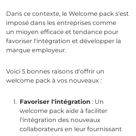
Dans ce contexte, le Welcome pack s'est
imposé dans les entreprises comme
un mioyen efficace et tendance pour
favoriser l'intégration et développer la
marque employeur.
Voici 5 bonnes raisons d'offrir un
welcome pack à vos nouveaux :
Favoriser l'intégration
: Un
welcome pack aide à faciliter
l'intégration des nouveaux
collaborateurs en leur fournissant