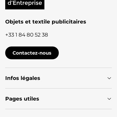
Objets et textile publicitaires
+33 1 84 80 52 38
Contactez-nous
Infos légales
Pages utiles