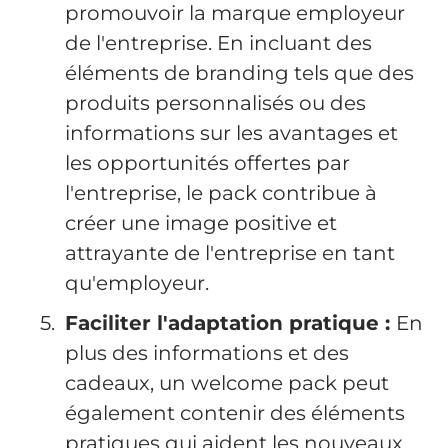
promouvoir la marque employeur
de l'entreprise. En incluant des
éléments de branding tels que des
produits personnalisés ou des
informations sur les avantages et
les opportunités offertes par
l'entreprise, le pack contribue à
créer une image positive et
attrayante de l'entreprise en tant
qu'employeur.
Faciliter l'adaptation pratique :
En
plus des informations et des
cadeaux, un welcome pack peut
également contenir des éléments
pratiques qui aident les nouveaux