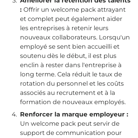
Améliorer la rétention des talents
:
Offrir un welcome pack attrayant
et complet peut également aider
les entreprises à retenir leurs
nouveaux collaborateurs. Lorsqu'un
employé se sent bien accueilli et
soutenu dès le début, il est plus
enclin à rester dans l'entreprise à
long terme. Cela réduit le taux de
rotation du personnel et les coûts
associés au recrutement et à la
formation de nouveaux employés.
Renforcer la marque employeur :
Un welcome pack peut servir de
support de communication pour