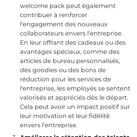
welcome pack peut également
contribuer à renforcer
l'engagement des nouveaux
collaborateurs envers l'entreprise.
En leur offrant des cadeaux ou des
avantages spéciaux, comme des
articles de bureau personnalisés,
des goodies ou des bons de
réduction pour les services de
l'entreprise, les employés se sentent
valorisés et appréciés dès le départ.
Cela peut avoir un impact positif sur
leur motivation et leur fidélité
envers l'entreprise.