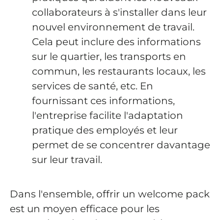
collaborateurs à s'installer dans leur
nouvel environnement de travail.
Cela peut inclure des informations
sur le quartier, les transports en
commun, les restaurants locaux, les
services de santé, etc. En
fournissant ces informations,
l'entreprise facilite l'adaptation
pratique des employés et leur
permet de se concentrer davantage
sur leur travail.
Dans l'ensemble, offrir un welcome pack
est un moyen efficace pour les