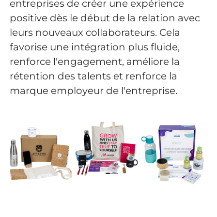
entreprises de créer une expérience
positive dès le début de la relation avec
leurs nouveaux collaborateurs. Cela
favorise une intégration plus fluide,
renforce l'engagement, améliore la
rétention des talents et renforce la
marque employeur de l'entreprise.