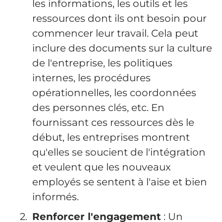
les informations, les outils et les
ressources dont ils ont besoin pour
commencer leur travail. Cela peut
inclure des documents sur la culture
de l'entreprise, les politiques
internes, les procédures
opérationnelles, les coordonnées
des personnes clés, etc. En
fournissant ces ressources dès le
début, les entreprises montrent
qu'elles se soucient de l'intégration
et veulent que les nouveaux
employés se sentent à l'aise et bien
informés.
Renforcer l'engagement
: Un