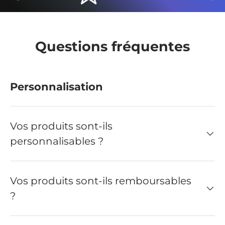
Questions fréquentes
Personnalisation
Vos produits sont-ils
personnalisables ?
Vos produits sont-ils remboursables
?