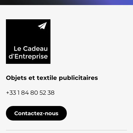
Objets et textile publicitaires
+33 1 84 80 52 38
Contactez-nous