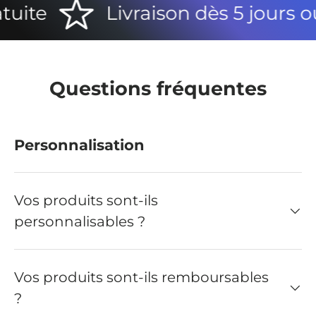
ite
Livraison dès 5 jours ouv
Questions fréquentes
Personnalisation
Vos produits sont-ils
personnalisables ?
Vos produits sont-ils remboursables
?