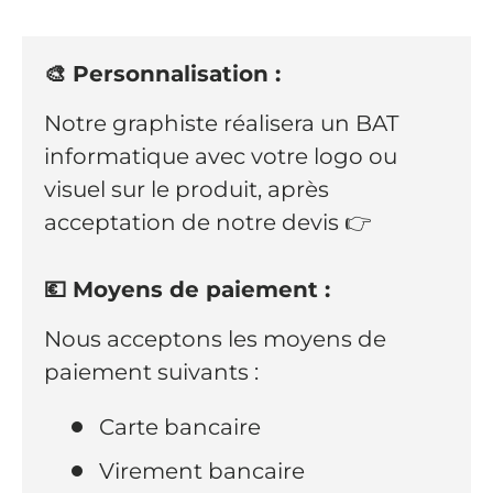
🎨 Personnalisation :
Notre graphiste réalisera un BAT
informatique avec votre logo ou
visuel sur le produit, après
acceptation de notre devis 👉
💶 Moyens de paiement :
Nous acceptons les moyens de
paiement suivants :
Carte bancaire
Virement bancaire