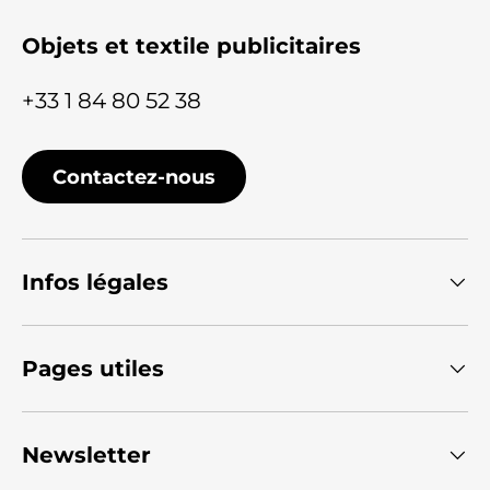
Objets et textile publicitaires
+33 1 84 80 52 38
Contactez-nous
Infos légales
Pages utiles
Newsletter