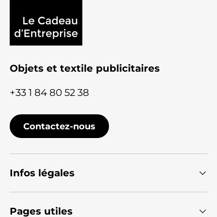
Objets et textile publicitaires
+33 1 84 80 52 38
Contactez-nous
Infos légales
Pages utiles