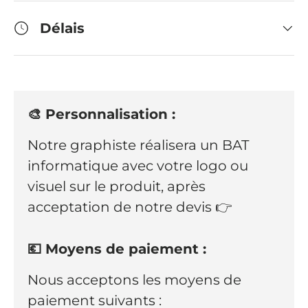
Délais
🎨 Personnalisation :
Notre graphiste réalisera un BAT
informatique avec votre logo ou
visuel sur le produit, après
acceptation de notre devis 👉
💶 Moyens de paiement :
Nous acceptons les moyens de
paiement suivants :