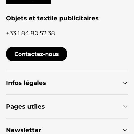
Objets et textile publicitaires
+33 1 84 80 52 38
Contactez-nous
Infos légales
Pages utiles
Newsletter