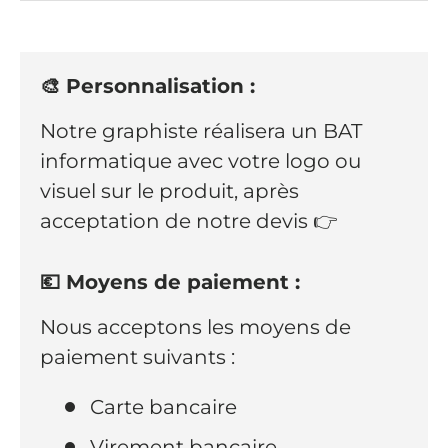
🎨 Personnalisation :
Notre graphiste réalisera un BAT
informatique avec votre logo ou
visuel sur le produit, après
acceptation de notre devis 👉
💶 Moyens de paiement :
Nous acceptons les moyens de
paiement suivants :
Carte bancaire
Virement bancaire