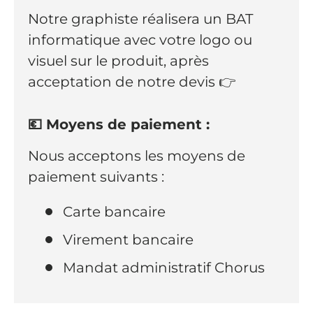
Notre graphiste réalisera un BAT
informatique avec votre logo ou
visuel sur le produit, après
acceptation de notre devis 👉
💶 Moyens de paiement :
Nous acceptons les moyens de
paiement suivants :
Carte bancaire
Virement bancaire
Mandat administratif Chorus