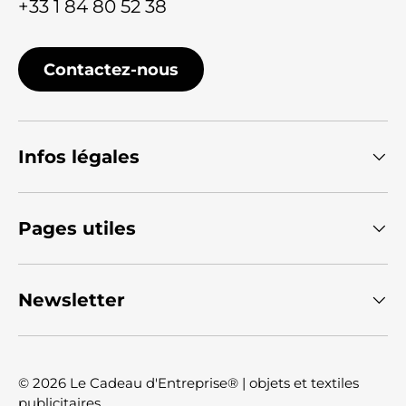
+33 1 84 80 52 38
Contactez-nous
Infos légales
Pages utiles
Newsletter
© 2026
Le Cadeau d'Entreprise® | objets et textiles
publicitaires
.