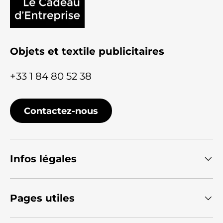
Objets et textile publicitaires
+33 1 84 80 52 38
Contactez-nous
Infos légales
Pages utiles