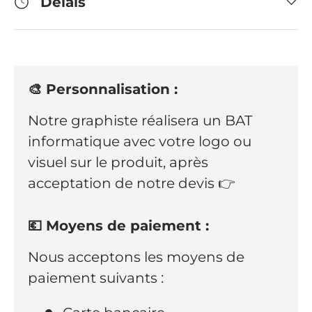
Délais
🎨 Personnalisation :
Notre graphiste réalisera un BAT
informatique avec votre logo ou
visuel sur le produit, après
acceptation de notre devis 👉
💶 Moyens de paiement :
Nous acceptons les moyens de
paiement suivants :