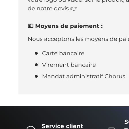
de notre devis 👉
💶 Moyens de paiement :
Nous acceptons les moyens de paie
Carte bancaire
Virement bancaire
Mandat administratif Chorus
S
Service client