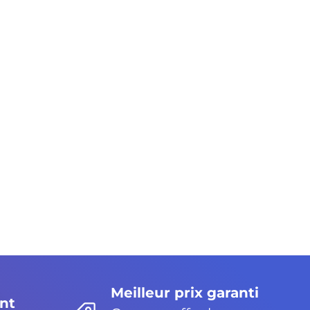
Meilleur prix garanti
nt