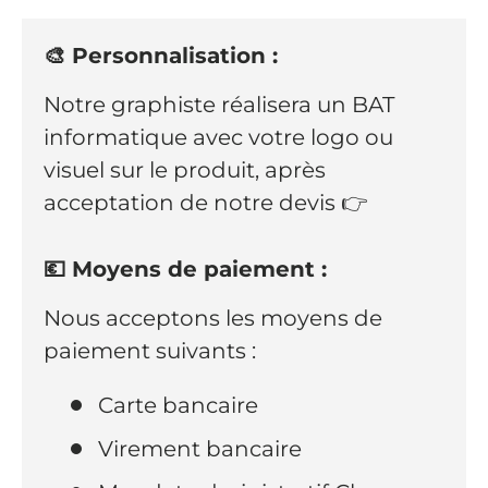
🎨 Personnalisation :
Notre graphiste réalisera un BAT
informatique avec votre logo ou
visuel sur le produit, après
acceptation de notre devis 👉
💶 Moyens de paiement :
Nous acceptons les moyens de
paiement suivants :
Carte bancaire
Virement bancaire