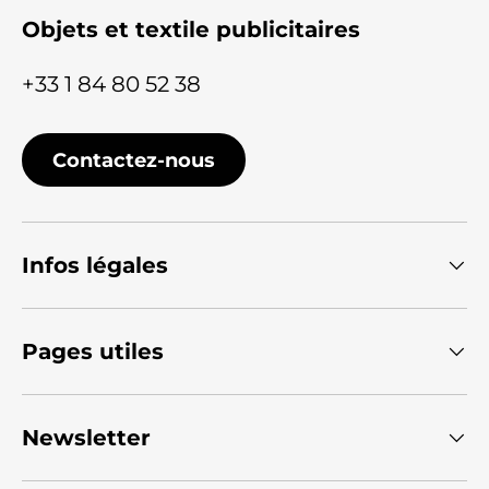
Objets et textile publicitaires
+33 1 84 80 52 38
Contactez-nous
Infos légales
Pages utiles
Newsletter