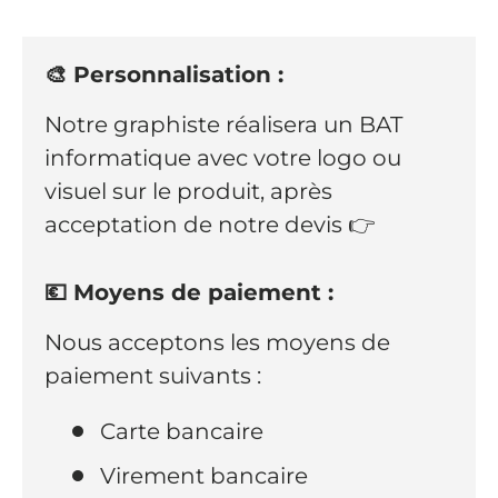
🎨 Personnalisation :
Notre graphiste réalisera un BAT
informatique avec votre logo ou
visuel sur le produit, après
acceptation de notre devis 👉
💶 Moyens de paiement :
Nous acceptons les moyens de
paiement suivants :
Carte bancaire
Virement bancaire