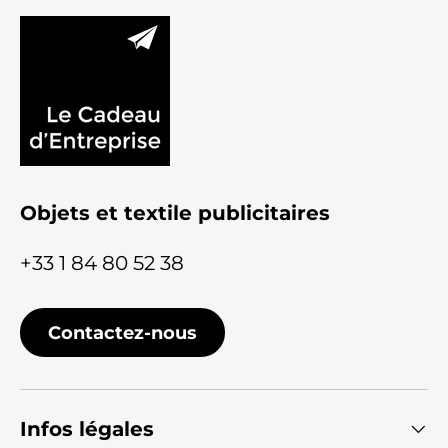
Objets et textile publicitaires
+33 1 84 80 52 38
Contactez-nous
Infos légales