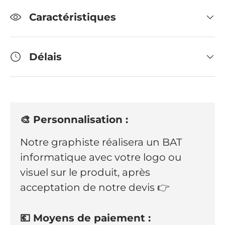
Caractéristiques
Délais
🎨 Personnalisation :
Notre graphiste réalisera un BAT
informatique avec votre logo ou
visuel sur le produit, après
acceptation de notre devis 👉
💶 Moyens de paiement :