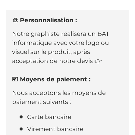
🎨 Personnalisation :
Notre graphiste réalisera un BAT
informatique avec votre logo ou
visuel sur le produit, après
acceptation de notre devis 👉
💶 Moyens de paiement :
Nous acceptons les moyens de
paiement suivants :
Carte bancaire
Virement bancaire