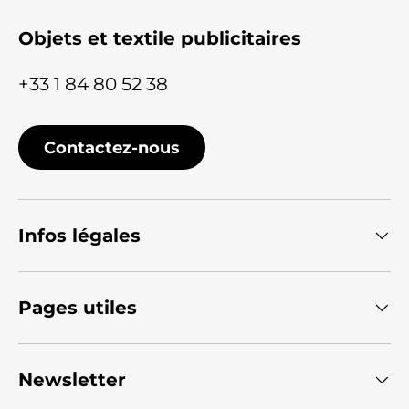
Objets et textile publicitaires
+33 1 84 80 52 38
Contactez-nous
Infos légales
Pages utiles
Newsletter