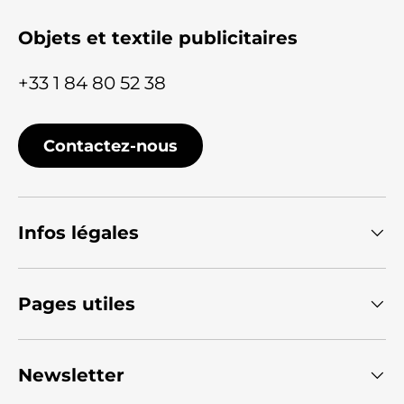
Objets et textile publicitaires
+33 1 84 80 52 38
Contactez-nous
Infos légales
Pages utiles
Newsletter