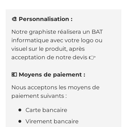
🎨 Personnalisation :
Notre graphiste réalisera un BAT
informatique avec votre logo ou
visuel sur le produit, après
acceptation de notre devis 👉
💶 Moyens de paiement :
Nous acceptons les moyens de
paiement suivants :
Carte bancaire
Virement bancaire