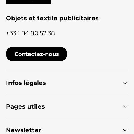
Objets et textile publicitaires
+33 1 84 80 52 38
Contactez-nous
Infos légales
Pages utiles
Newsletter