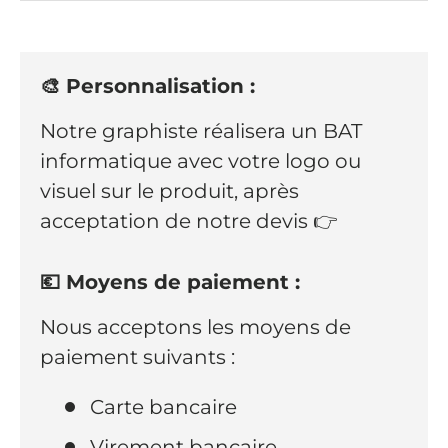
🎨 Personnalisation :
Notre graphiste réalisera un BAT
informatique avec votre logo ou
visuel sur le produit, après
acceptation de notre devis 👉
💶 Moyens de paiement :
Nous acceptons les moyens de
paiement suivants :
Carte bancaire
Virement bancaire