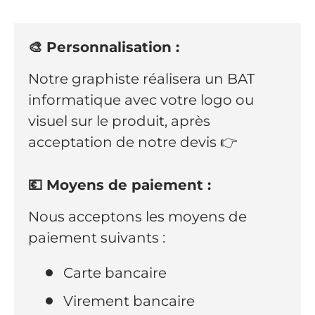
🎨 Personnalisation :
Notre graphiste réalisera un BAT
informatique avec votre logo ou
visuel sur le produit, après
acceptation de notre devis 👉
💶 Moyens de paiement :
Nous acceptons les moyens de
paiement suivants :
Carte bancaire
Virement bancaire