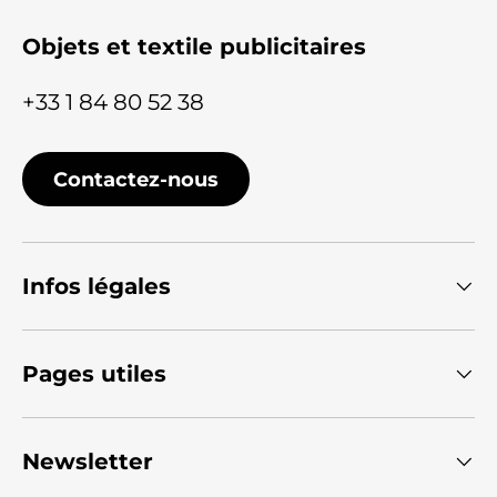
Objets et textile publicitaires
+33 1 84 80 52 38
Contactez-nous
Infos légales
Pages utiles
Newsletter