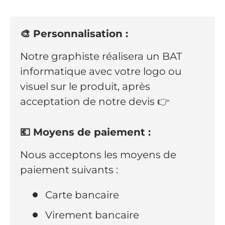
🎨 Personnalisation :
Notre graphiste réalisera un BAT
informatique avec votre logo ou
visuel sur le produit, après
acceptation de notre devis 👉
💶 Moyens de paiement :
Nous acceptons les moyens de
paiement suivants :
Carte bancaire
Virement bancaire