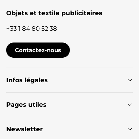
Objets et textile publicitaires
+33 1 84 80 52 38
Contactez-nous
Infos légales
Pages utiles
Newsletter