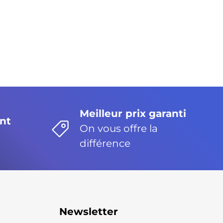
Meilleur prix garanti
nt
On vous offre la
différence
Newsletter