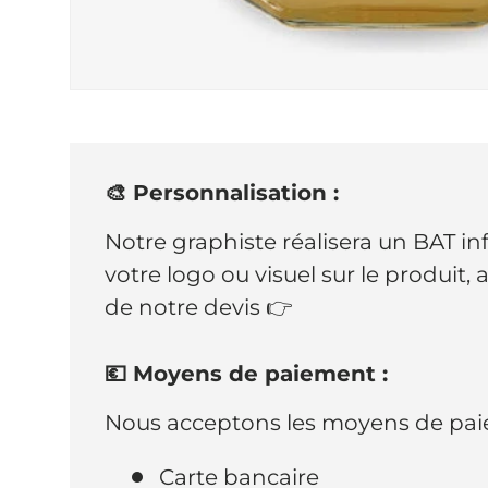
🎨 Personnalisation :
Notre graphiste réalisera un BAT i
votre logo ou visuel sur le produit,
de notre devis 👉
💶 Moyens de paiement :
Nous acceptons les moyens de paie
Carte bancaire