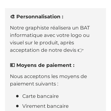
🎨 Personnalisation :
Notre graphiste réalisera un BAT
informatique avec votre logo ou
visuel sur le produit, après
acceptation de notre devis 👉
💶 Moyens de paiement :
Nous acceptons les moyens de
paiement suivants :
Carte bancaire
Virement bancaire