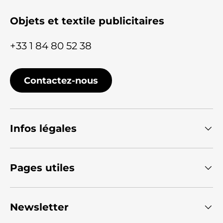
Objets et textile publicitaires
+33 1 84 80 52 38
Contactez-nous
Infos légales
Pages utiles
Newsletter