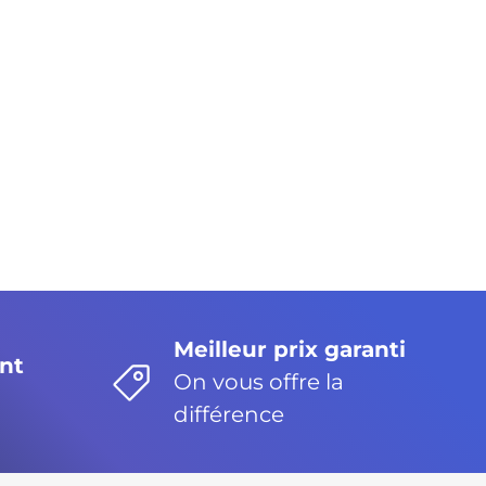
Meilleur prix garanti
nt
On vous offre la
différence