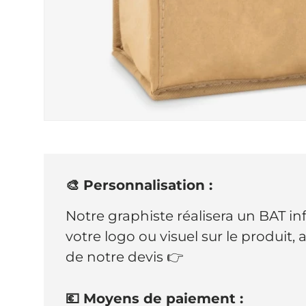
🎨 Personnalisation :
Notre graphiste réalisera un BAT i
votre logo ou visuel sur le produit,
de notre devis 👉
💶 Moyens de paiement :