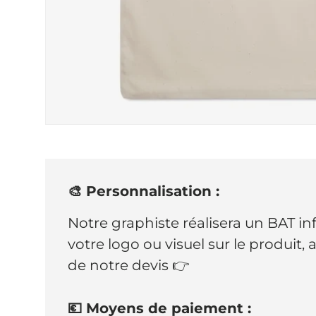
🎨 Personnalisation :
Notre graphiste réalisera un BAT i
votre logo ou visuel sur le produit,
de notre devis 👉
💶 Moyens de paiement :