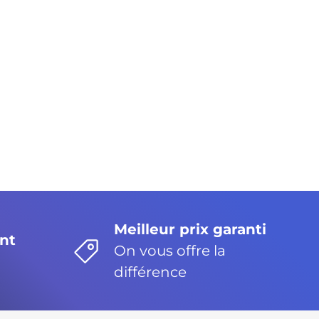
Meilleur prix garanti
nt
On vous offre la
différence