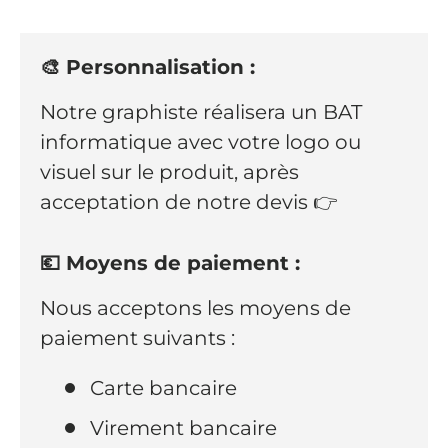
🎨 Personnalisation :
Notre graphiste réalisera un BAT
informatique avec votre logo ou
visuel sur le produit, après
acceptation de notre devis 👉
💶 Moyens de paiement :
Nous acceptons les moyens de
paiement suivants :
Carte bancaire
Virement bancaire