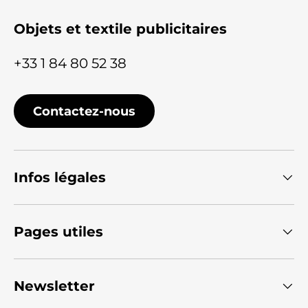
Objets et textile publicitaires
+33 1 84 80 52 38
Contactez-nous
Infos légales
Pages utiles
Newsletter