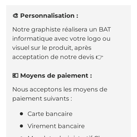
🎨 Personnalisation :
Notre graphiste réalisera un BAT
informatique avec votre logo ou
visuel sur le produit, après
acceptation de notre devis 👉
💶 Moyens de paiement :
Nous acceptons les moyens de
paiement suivants :
Carte bancaire
Virement bancaire