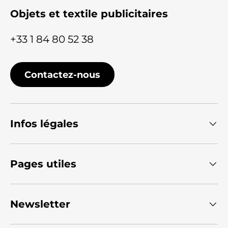
Objets et textile publicitaires
+33 1 84 80 52 38
Contactez-nous
Infos légales
Pages utiles
Newsletter