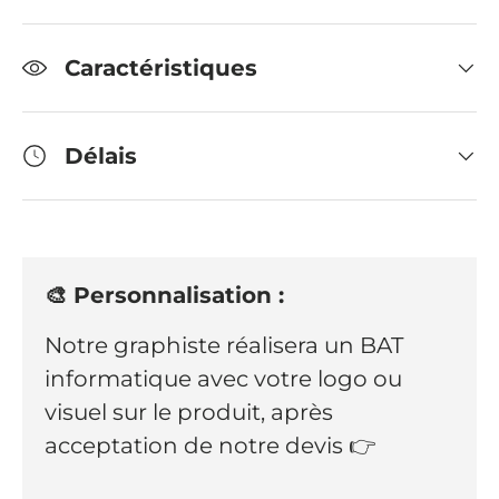
Caractéristiques
Délais
🎨 Personnalisation :
Notre graphiste réalisera un BAT
informatique avec votre logo ou
visuel sur le produit, après
acceptation de notre devis 👉