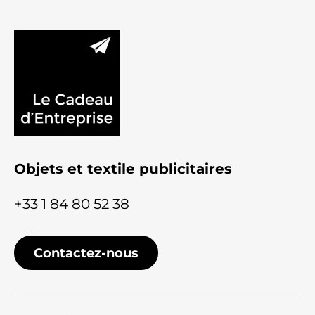
Objets et textile publicitaires
+33 1 84 80 52 38
Contactez-nous