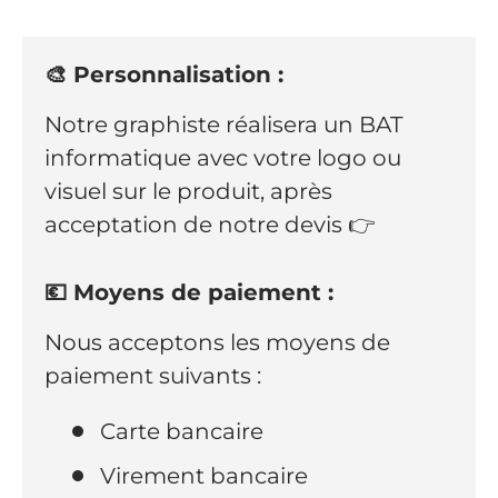
🎨 Personnalisation :
Notre graphiste réalisera un BAT
informatique avec votre logo ou
visuel sur le produit, après
acceptation de notre devis 👉
💶 Moyens de paiement :
Nous acceptons les moyens de
paiement suivants :
Carte bancaire
Virement bancaire