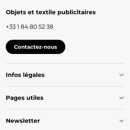
Objets et textile publicitaires
+33 1 84 80 52 38
Contactez-nous
Infos légales
Pages utiles
Newsletter