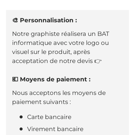
🎨 Personnalisation :
Notre graphiste réalisera un BAT
informatique avec votre logo ou
visuel sur le produit, après
acceptation de notre devis 👉
💶 Moyens de paiement :
Nous acceptons les moyens de
paiement suivants :
Carte bancaire
Virement bancaire