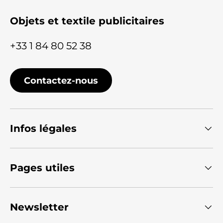
Objets et textile publicitaires
+33 1 84 80 52 38
Contactez-nous
Infos légales
Pages utiles
Newsletter